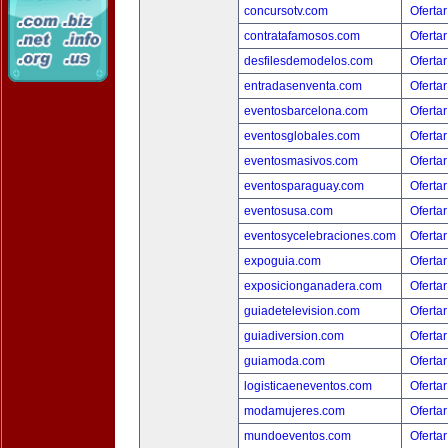
concursotv.com
Ofertar
contratafamosos.com
Ofertar
desfilesdemodelos.com
Ofertar
entradasenventa.com
Ofertar
eventosbarcelona.com
Ofertar
eventosglobales.com
Ofertar
eventosmasivos.com
Ofertar
eventosparaguay.com
Ofertar
eventosusa.com
Ofertar
eventosycelebraciones.com
Ofertar
expoguia.com
Ofertar
exposicionganadera.com
Ofertar
guiadetelevision.com
Ofertar
guiadiversion.com
Ofertar
guiamoda.com
Ofertar
logisticaeneventos.com
Ofertar
modamujeres.com
Ofertar
mundoeventos.com
Ofertar