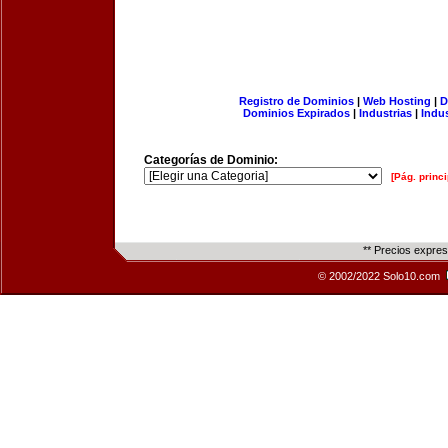
Registro de Dominios
|
Web Hosting
|
D
Dominios Expirados
|
Industrias
|
Indu
Categorías de Dominio:
[Pág. princi
** Precios expre
© 2002/2022 Solo10.com