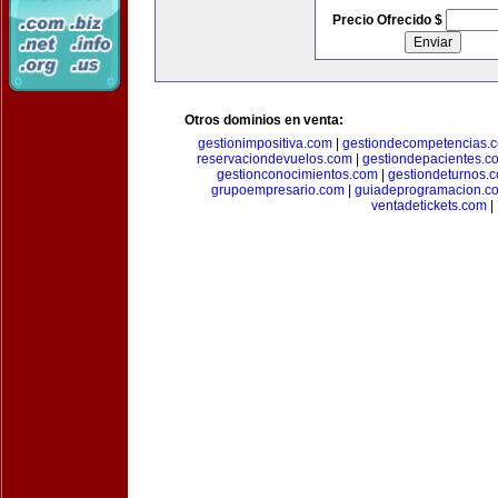
Precio Ofrecido $
Otros dominios en venta:
gestionimpositiva.com
|
gestiondecompetencias.
reservaciondevuelos.com
|
gestiondepacientes.c
gestionconocimientos.com
|
gestiondeturnos.
grupoempresario.com
|
guiadeprogramacion.c
ventadetickets.com
|