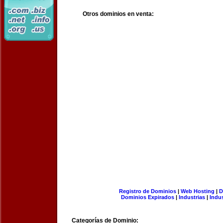
Otros dominios en venta:
Registro de Dominios
|
Web Hosting
|
D
Dominios Expirados
|
Industrias
|
Indu
Categorías de Dominio: