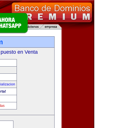
m
 puesto en Venta
ializacion
rta!
tas