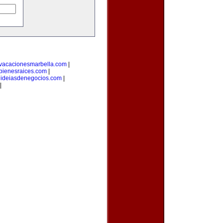
vacacionesmarbella.com
|
bienesraices.com
|
|
ideiasdenegocios.com
|
|