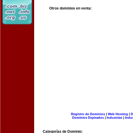
Otros dominios en venta:
Registro de Dominios
|
Web Hosting
|
D
Dominios Expirados
|
Industrias
|
Indu
Categorías de Dominio: