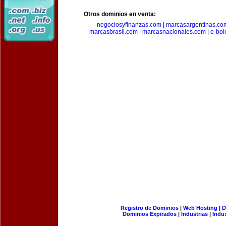
Otros dominios en venta:
negociosyfinanzas.com
|
marcasargentinas.co
marcasbrasil.com
|
marcasnacionales.com
|
e-bol
Registro de Dominios
|
Web Hosting
|
D
Dominios Expirados
|
Industrias
|
Indu