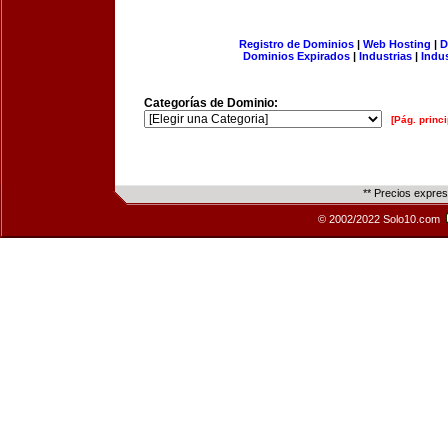
Registro de Dominios
|
Web Hosting
|
D
Dominios Expirados
|
Industrias
|
Indu
Categorías de Dominio:
[Pág. princi
** Precios expre
© 2002/2022 Solo10.com