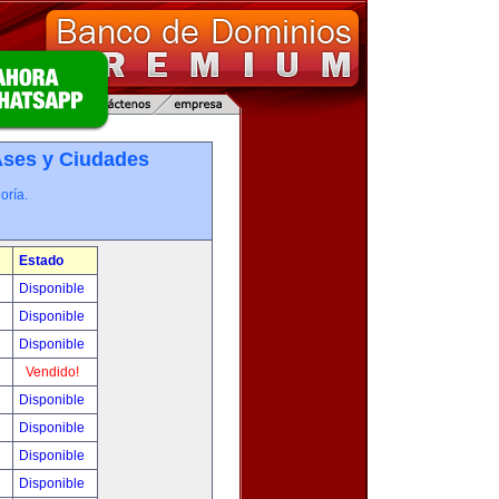
­ses y Ciudades
oría.
Estado
!
Disponible
!
Disponible
!
Disponible
!
Vendido!
!
Disponible
!
Disponible
!
Disponible
!
Disponible